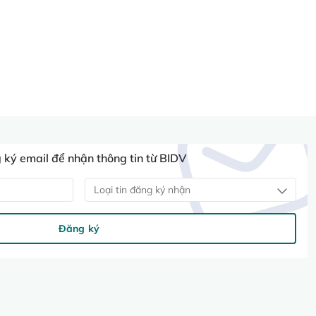
ký email để nhận thông tin từ BIDV
Loại tin đăng ký nhận
Đăng ký