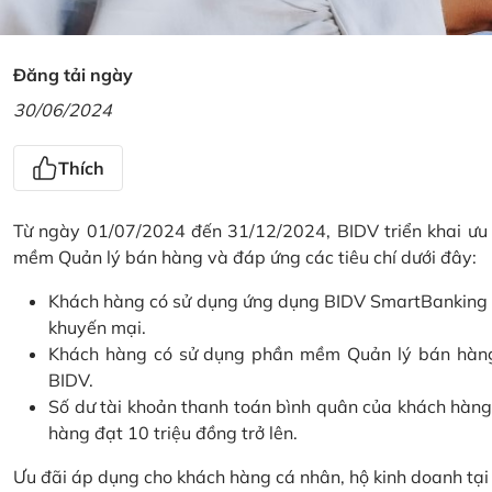
Đăng tải ngày
30/06/2024
Thích
Từ ngày 01/07/2024 đến 31/12/2024, BIDV triển khai ưu
mềm Quản lý bán hàng và đáp ứng các tiêu chí dưới đây:
Khách hàng có sử dụng ứng dụng BIDV SmartBanking và 
khuyến mại.
Khách hàng có sử dụng phần mềm Quản lý bán hàng 
BIDV.
Số dư tài khoản thanh toán bình quân của khách hàng
hàng đạt 10 triệu đồng trở lên.
Ưu đãi áp dụng cho khách hàng cá nhân, hộ kinh doanh tạ