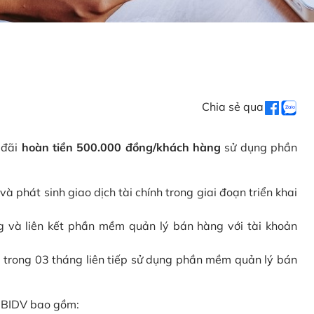
Chia sẻ qua
 đãi
hoàn tiền 500.000 đồng/khách hàng
sử dụng phần
phát sinh giao dịch tài chính trong giai đoạn triển khai
và liên kết phần mềm quản lý bán hàng với tài khoản
 trong 03 tháng liên tiếp sử dụng phần mềm quản lý bán
i BIDV bao gồm: