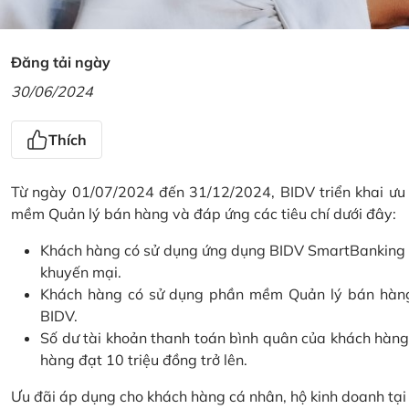
Đăng tải ngày
30/06/2024
Thích
Từ ngày 01/07/2024 đến 31/12/2024, BIDV triển khai ưu
mềm Quản lý bán hàng và đáp ứng các tiêu chí dưới đây:
Khách hàng có sử dụng ứng dụng BIDV SmartBanking và 
khuyến mại.
Khách hàng có sử dụng phần mềm Quản lý bán hàng 
BIDV.
Số dư tài khoản thanh toán bình quân của khách hàng
hàng đạt 10 triệu đồng trở lên.
Ưu đãi áp dụng cho khách hàng cá nhân, hộ kinh doanh tạ