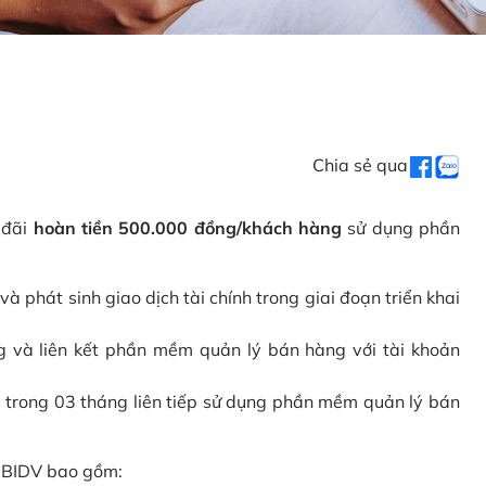
Chia sẻ qua
 đãi
hoàn tiền 500.000 đồng/khách hàng
sử dụng phần
phát sinh giao dịch tài chính trong giai đoạn triển khai
và liên kết phần mềm quản lý bán hàng với tài khoản
 trong 03 tháng liên tiếp sử dụng phần mềm quản lý bán
i BIDV bao gồm: