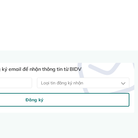
ký email để nhận thông tin từ BIDV
Loại tin đăng ký nhận
Đăng ký