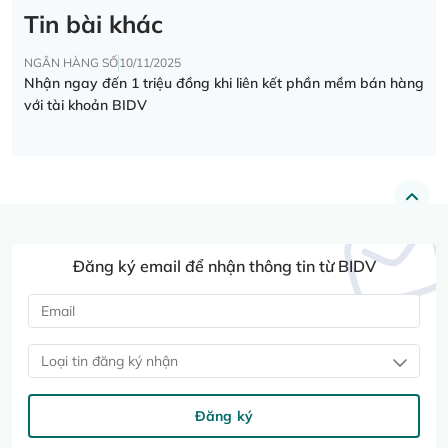
Tin bài khác
NGÂN HÀNG SỐ
10/11/2025
Nhận ngay đến 1 triệu đồng khi liên kết phần mềm bán hàng
với tài khoản BIDV
Đăng ký email để nhận thông tin từ BIDV
Loại tin đăng ký nhận
Đăng ký