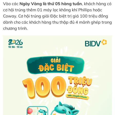
Vào các
Ngày Vàng là thứ 05 hàng tuần
, khách hàng có
cơ hội trúng thêm 01 máy lọc không khí Phillips hoặc
Coway. Cơ hội trúng giải Đặc biệt trị giá 100 triệu đồng
dành cho các khách hàng thu thập đủ 4 mảnh ghép trong
chương trình.