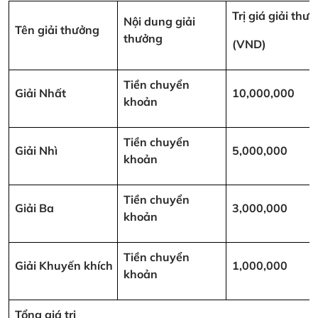
Trị giá giải thư
Nội dung giải
Tên giải thưởng
thưởng
(VND)
Tiền chuyển
Giải Nhất
10,000,000
khoản
Tiền chuyển
Giải Nhì
5,000,000
khoản
Tiền chuyển
Giải Ba
3,000,000
khoản
Tiền chuyển
Giải Khuyến khích
1,000,000
khoản
Tổng giá trị