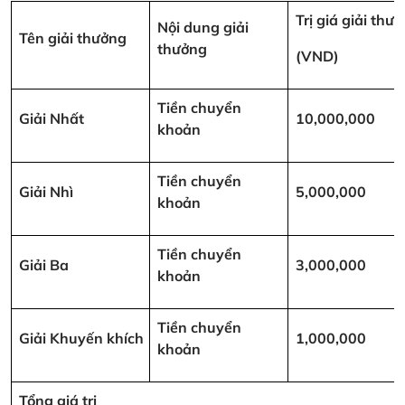
Trị giá giải thư
Nội dung giải
Tên giải thưởng
thưởng
(VND)
Tiền chuyển
Giải Nhất
10,000,000
khoản
Tiền chuyển
Giải Nhì
5,000,000
khoản
Tiền chuyển
Giải Ba
3,000,000
khoản
Tiền chuyển
Giải Khuyến khích
1,000,000
khoản
Tổng giá trị