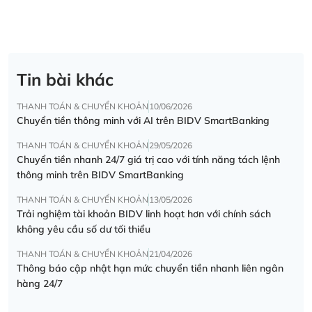
Tin bài khác
THANH TOÁN & CHUYỂN KHOẢN
10/06/2026
Chuyển tiền thông minh với AI trên BIDV SmartBanking
THANH TOÁN & CHUYỂN KHOẢN
29/05/2026
Chuyển tiền nhanh 24/7 giá trị cao với tính năng tách lệnh
thông minh trên BIDV SmartBanking
THANH TOÁN & CHUYỂN KHOẢN
13/05/2026
Trải nghiệm tài khoản BIDV linh hoạt hơn với chính sách
không yêu cầu số dư tối thiểu
THANH TOÁN & CHUYỂN KHOẢN
21/04/2026
Thông báo cập nhật hạn mức chuyển tiền nhanh liên ngân
hàng 24/7