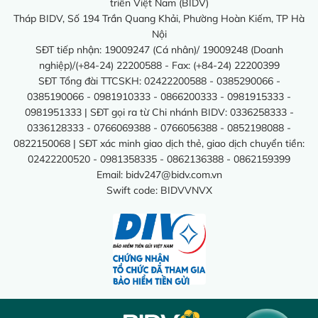
triển Việt Nam (BIDV)
Tháp BIDV, Số 194 Trần Quang Khải, Phường Hoàn Kiếm, TP Hà
Nội
SĐT tiếp nhận: 19009247 (Cá nhân)/ 19009248 (Doanh
nghiệp)/(+84-24) 22200588 - Fax: (+84-24) 22200399
SĐT Tổng đài TTCSKH: 02422200588 - 0385290066 -
0385190066 - 0981910333 - 0866200333 - 0981915333 -
0981951333 | SĐT gọi ra từ Chi nhánh BIDV: 0336258333 -
0336128333 - 0766069388 - 0766056388 - 0852198088 -
0822150068 | SĐT xác minh giao dịch thẻ, giao dịch chuyển tiền:
02422200520 - 0981358335 - 0862136388 - 0862159399
Email:
bidv247@bidv.com.vn
Swift code: BIDVVNVX