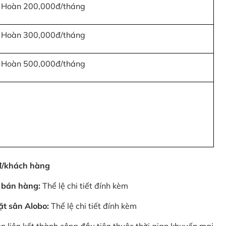
Hoàn 200,000đ/tháng
Hoàn 300,000đ/tháng
Hoàn 500,000đ/tháng
0đ/khách hàng
 bán hàng:
Thể lệ chi tiết đính kèm
ặt sân Alobo:
Thể lệ chi tiết đính kèm