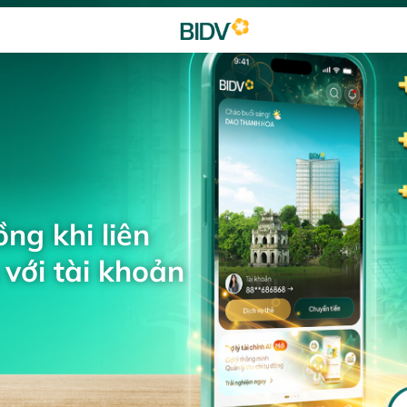
ng khi liên
với tài khoản