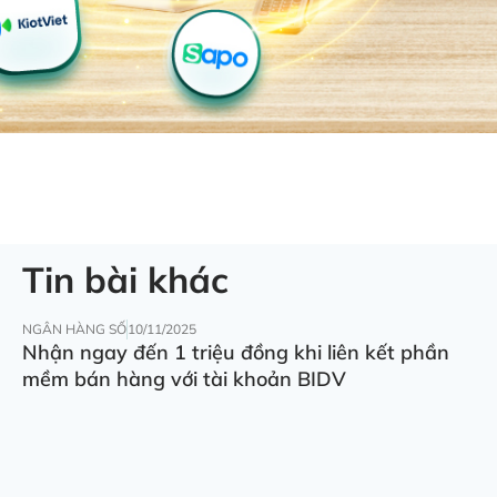
Tin bài khác
NGÂN HÀNG SỐ
10/11/2025
Nhận ngay đến 1 triệu đồng khi liên kết phần
mềm bán hàng với tài khoản BIDV