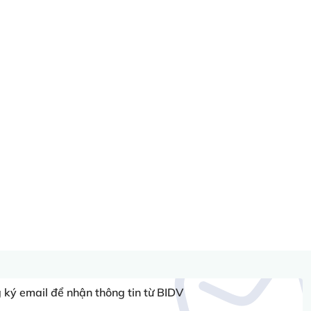
ký email để nhận thông tin từ BIDV