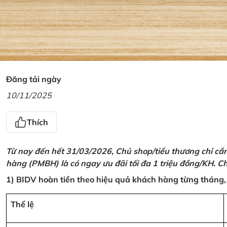
Đăng tải ngày
10/11/2025
Thích
Từ nay đến hết 31/03/2026, Chủ shop/tiểu thương chỉ cầ
hàng (PMBH) là có ngay ưu đãi tối đa 1 triệu đồng/KH. Ch
1) BIDV hoàn tiền theo hiệu quả khách hàng từng tháng,
Thể lệ