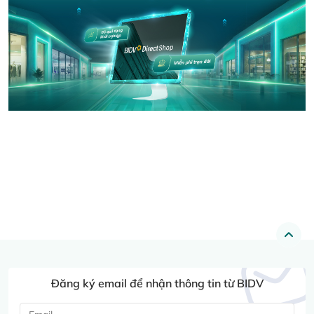
Đăng ký email để nhận thông tin từ BIDV