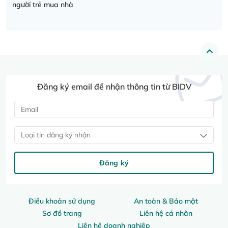
người trẻ mua nhà
Đăng ký email để nhận thông tin từ BIDV
Loại tin đăng ký nhận
Đăng ký
Điều khoản sử dụng
An toàn & Bảo mật
Sơ đồ trang
Liên hệ cá nhân
Liên hệ doanh nghiệp