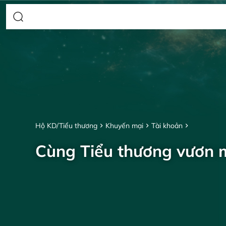
Hộ KD/Tiểu thương
Khuyến mại
Tài khoản
Cùng Tiểu thương vươn 