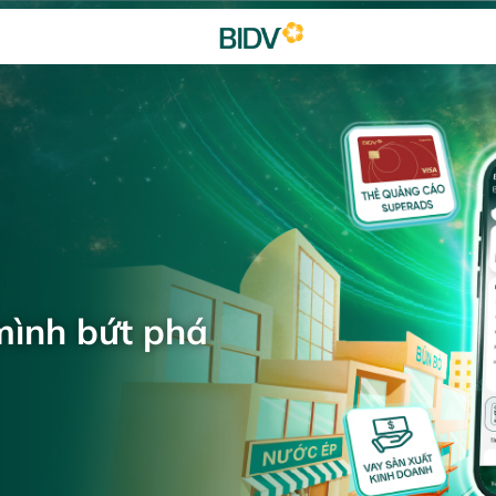
mình bứt phá