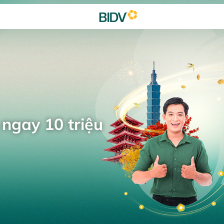
 ngay 10 triệu