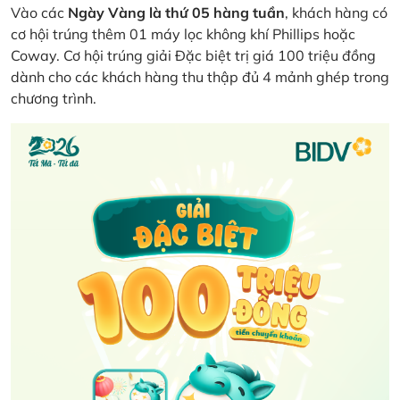
Vào các
Ngày Vàng là thứ 05 hàng tuần
, khách hàng có
cơ hội trúng thêm 01 máy lọc không khí Phillips hoặc
Coway. Cơ hội trúng giải Đặc biệt trị giá 100 triệu đồng
dành cho các khách hàng thu thập đủ 4 mảnh ghép trong
chương trình.