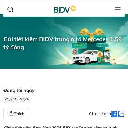
Gửi tiết kiệm BIDV trúng ô tô Mercedes 1,59
tỷ đồng
Đăng tải ngày
30/01/2026
Thích
Chia sẻ qua
Chào đón năm Bính Ngọ 2026, BIDV triển khai chương trình