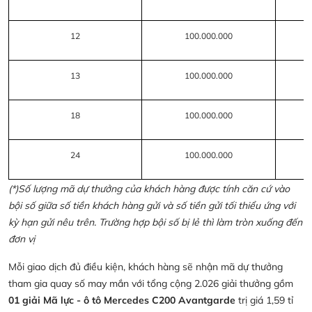
12
100.000.000
13
100.000.000
18
100.000.000
24
100.000.000
(*)Số lượng mã dự thưởng của khách hàng được tính căn cứ vào
bội số giữa số tiền khách hàng gửi và số tiền gửi tối thiểu ứng với
kỳ hạn gửi nêu trên. Trường hợp bội số bị lẻ thì làm tròn xuống đến
đơn vị
Mỗi giao dịch đủ điều kiện, khách hàng sẽ nhận mã dự thưởng
tham gia quay số may mắn với tổng cộng 2.026 giải thưởng gồm
01 giải Mã lực - ô tô Mercedes C200 Avantgarde
trị giá 1,59 tỉ