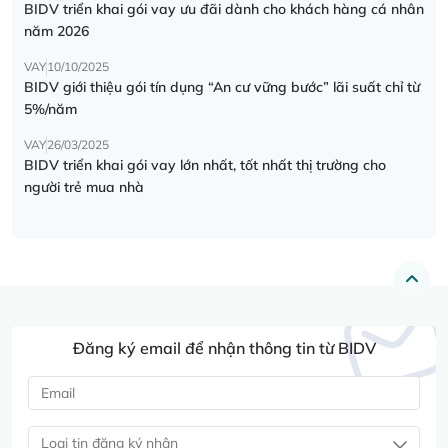
BIDV triển khai gói vay ưu đãi dành cho khách hàng cá nhân
năm 2026
VAY
10/10/2025
BIDV giới thiệu gói tín dụng “An cư vững bước” lãi suất chỉ từ
5%/năm
VAY
26/03/2025
BIDV triển khai gói vay lớn nhất, tốt nhất thị trường cho
người trẻ mua nhà
Đăng ký email để nhận thông tin từ BIDV
Loại tin đăng ký nhận