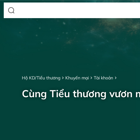
Hộ KD/Tiểu thương
Khuyến mại
Tài khoản
Cùng Tiểu thương vươn 