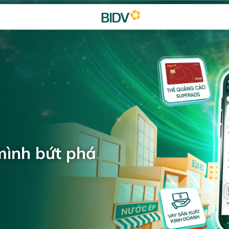
mình bứt phá