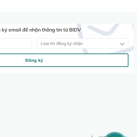
ký email để nhận thông tin từ BIDV
Loại tin đăng ký nhận
Đăng ký