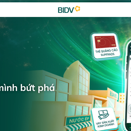
mình bứt phá