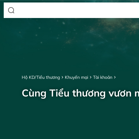
Hộ KD/Tiểu thương
Khuyến mại
Tài khoản
Cùng Tiểu thương vươn 