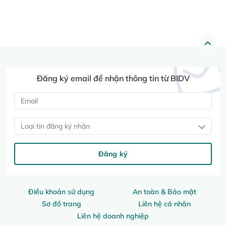
Đăng ký email để nhận thông tin từ BIDV
Loại tin đăng ký nhận
Đăng ký
Điều khoản sử dụng
An toàn & Bảo mật
Sơ đồ trang
Liên hệ cá nhân
Liên hệ doanh nghiệp