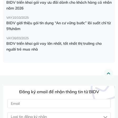
BIDV triển khai gói vay ưu đãi dành cho khách hàng cá nhân
năm 2026
VAY
10/10/2025
BIDV giới thiệu gói tín dụng “An cư vững bước” lãi suất chỉ từ
5%/năm
VAY
26/03/2025
BIDV triển khai gói vay lớn nhất, tốt nhất thị trường cho
người trẻ mua nhà
Đăng ký email để nhận thông tin từ BIDV
Loại tin đăng ký nhận