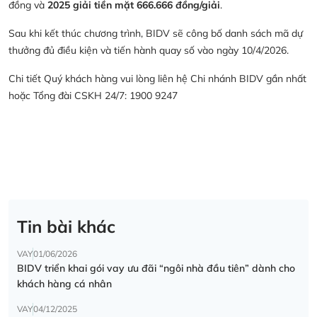
đồng và
2025 giải tiền mặt 666.666 đồng/giải
.
Sau khi kết thúc chương trình, BIDV sẽ công bố danh sách mã dự
thưởng đủ điều kiện và tiến hành quay số vào ngày 10/4/2026.
Chi tiết Quý khách hàng vui lòng liên hệ Chi nhánh BIDV gần nhất
hoặc Tổng đài CSKH 24/7: 1900 9247
Tin bài khác
VAY
01/06/2026
BIDV triển khai gói vay ưu đãi “ngôi nhà đầu tiên” dành cho
khách hàng cá nhân
VAY
04/12/2025