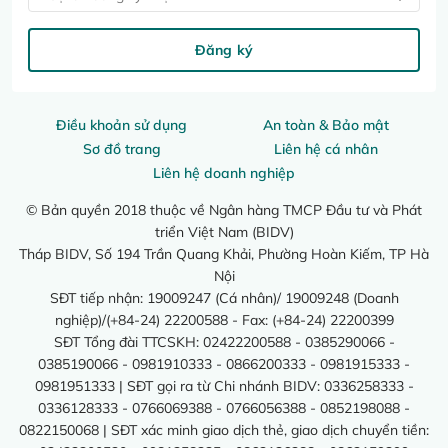
Đăng ký
Điều khoản sử dụng
An toàn & Bảo mật
Sơ đồ trang
Liên hệ cá nhân
Liên hệ doanh nghiệp
© Bản quyền 2018 thuộc về Ngân hàng TMCP Đầu tư và Phát
triển Việt Nam (BIDV)
Tháp BIDV, Số 194 Trần Quang Khải, Phường Hoàn Kiếm, TP Hà
Nội
SĐT tiếp nhận: 19009247 (Cá nhân)/ 19009248 (Doanh
nghiệp)/(+84-24) 22200588 - Fax: (+84-24) 22200399
SĐT Tổng đài TTCSKH: 02422200588 - 0385290066 -
0385190066 - 0981910333 - 0866200333 - 0981915333 -
0981951333 | SĐT gọi ra từ Chi nhánh BIDV: 0336258333 -
0336128333 - 0766069388 - 0766056388 - 0852198088 -
0822150068 | SĐT xác minh giao dịch thẻ, giao dịch chuyển tiền: