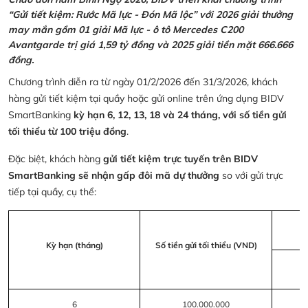
“Gửi tiết kiệm: Rước Mã lực - Đón Mã lộc” với 2026 giải thưởng
may mắn gồm 01 giải Mã lực - ô tô Mercedes C200
Avantgarde trị giá 1,59 tỷ đồng và 2025 giải tiền mặt 666.666
đồng.
Chương trình diễn ra từ ngày 01/2/2026 đến 31/3/2026, khách
hàng gửi tiết kiệm tại quầy hoặc gửi online trên ứng dụng BIDV
SmartBanking
kỳ hạn 6, 12, 13, 18 và 24 tháng, với số tiền gửi
tối thiểu từ 100 triệu đồng
.
Đặc biệt, khách hàng
gửi tiết kiệm trực tuyến trên BIDV
SmartBanking sẽ nhận gấp đôi mã dự thưởng
so với gửi trực
tiếp tại quầy, cụ thể:
Kỳ hạn (tháng)
Số tiền gửi tối thiểu (VND)
6
100.000.000