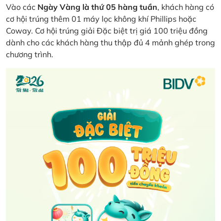
Vào các
Ngày Vàng là thứ 05 hàng tuần
, khách hàng có
cơ hội trúng thêm 01 máy lọc không khí Phillips hoặc
Coway. Cơ hội trúng giải Đặc biệt trị giá 100 triệu đồng
dành cho các khách hàng thu thập đủ 4 mảnh ghép trong
chương trình.