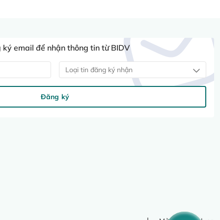
ký email để nhận thông tin từ BIDV
Loại tin đăng ký nhận
Đăng ký