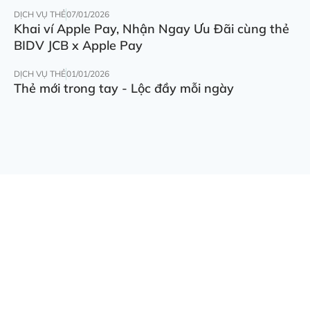
DỊCH VỤ THẺ
07/01/2026
Khai ví Apple Pay, Nhận Ngay Ưu Đãi cùng thẻ
BIDV JCB x Apple Pay
DỊCH VỤ THẺ
01/01/2026
Thẻ mới trong tay - Lộc đầy mỗi ngày