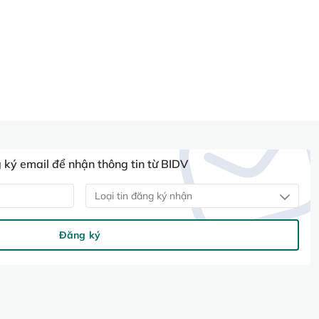
ký email để nhận thông tin từ BIDV
Loại tin đăng ký nhận
Đăng ký