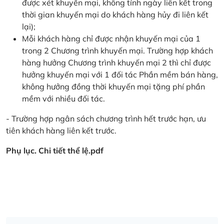
được xét khuyến mại, không tính ngày liên kết trong
thời gian khuyến mại do khách hàng hủy đi liên kết
lại);
Mỗi khách hàng chỉ được nhận khuyến mại của 1
trong 2 Chương trình khuyến mại. Trường hợp khách
hàng hưởng Chương trình khuyến mại 2 thì chỉ được
hưởng khuyến mại với 1 đối tác Phần mềm bán hàng,
không hưởng đồng thời khuyến mại tặng phí phần
mềm với nhiều đối tác.
- Trường hợp ngân sách chương trình hết trước hạn, ưu
tiên khách hàng liên kết trước.
Phụ lục. Chi tiết thể lệ.pdf