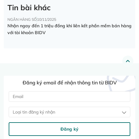
Tin bài khác
NGÂN HÀNG SỐ
10/11/2025
Nhận ngay đến 1 triệu đồng khi liên kết phần mềm bán hàng
với tài khoản BIDV
Đăng ký email để nhận thông tin từ BIDV
Loại tin đăng ký nhận
Đăng ký