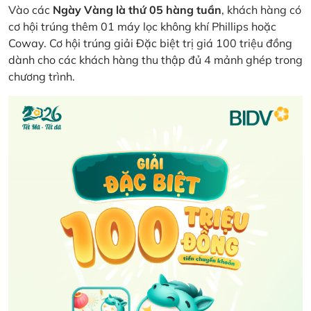
Vào các
Ngày Vàng là thứ 05 hàng tuần
, khách hàng có
cơ hội trúng thêm 01 máy lọc không khí Phillips hoặc
Coway. Cơ hội trúng giải Đặc biệt trị giá 100 triệu đồng
dành cho các khách hàng thu thập đủ 4 mảnh ghép trong
chương trình.