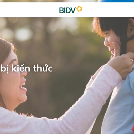
bị kiến thức