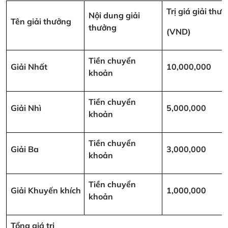
Trị giá giải thư
Nội dung giải
Tên giải thưởng
thưởng
(VND)
Tiền chuyển
Giải Nhất
10,000,000
khoản
Tiền chuyển
Giải Nhì
5,000,000
khoản
Tiền chuyển
Giải Ba
3,000,000
khoản
Tiền chuyển
Giải Khuyến khích
1,000,000
khoản
Tổng giá trị