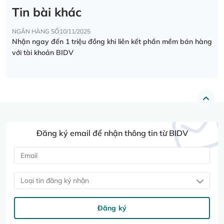
Tin bài khác
NGÂN HÀNG SỐ
10/11/2025
Nhận ngay đến 1 triệu đồng khi liên kết phần mềm bán hàng
với tài khoản BIDV
Đăng ký email để nhận thông tin từ BIDV
Loại tin đăng ký nhận
Đăng ký