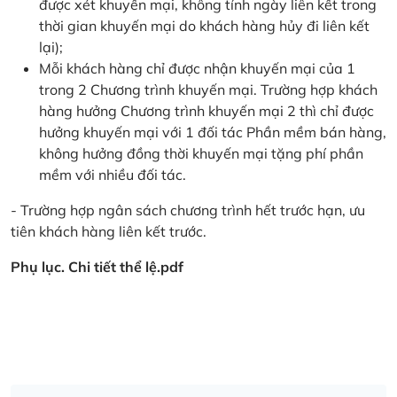
được xét khuyến mại, không tính ngày liên kết trong
thời gian khuyến mại do khách hàng hủy đi liên kết
lại);
Mỗi khách hàng chỉ được nhận khuyến mại của 1
trong 2 Chương trình khuyến mại. Trường hợp khách
hàng hưởng Chương trình khuyến mại 2 thì chỉ được
hưởng khuyến mại với 1 đối tác Phần mềm bán hàng,
không hưởng đồng thời khuyến mại tặng phí phần
mềm với nhiều đối tác.
- Trường hợp ngân sách chương trình hết trước hạn, ưu
tiên khách hàng liên kết trước.
Phụ lục. Chi tiết thể lệ.pdf