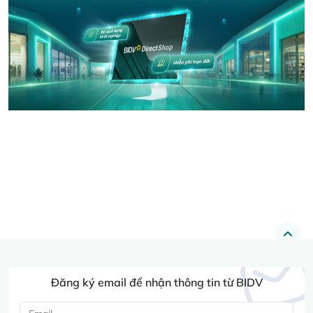
Đăng ký email để nhận thông tin từ BIDV