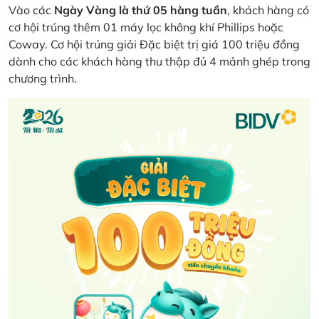
Vào các
Ngày Vàng là thứ 05 hàng tuần
, khách hàng có
cơ hội trúng thêm 01 máy lọc không khí Phillips hoặc
Coway. Cơ hội trúng giải Đặc biệt trị giá 100 triệu đồng
dành cho các khách hàng thu thập đủ 4 mảnh ghép trong
chương trình.