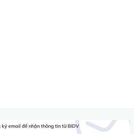
ký email để nhận thông tin từ BIDV