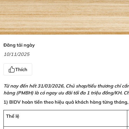
Đăng tải ngày
10/11/2025
Thích
Từ nay đến hết 31/03/2026, Chủ shop/tiểu thương chỉ cầ
hàng (PMBH) là có ngay ưu đãi tối đa 1 triệu đồng/KH. Ch
1) BIDV hoàn tiền theo hiệu quả khách hàng từng tháng,
Thể lệ