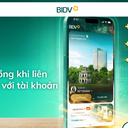
ng khi liên
với tài khoản