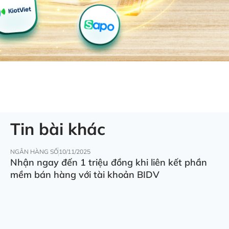
Tin bài khác
NGÂN HÀNG SỐ
10/11/2025
Nhận ngay đến 1 triệu đồng khi liên kết phần
mềm bán hàng với tài khoản BIDV