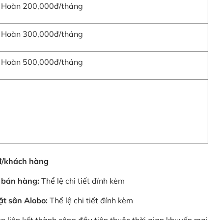
Hoàn 200,000đ/tháng
Hoàn 300,000đ/tháng
Hoàn 500,000đ/tháng
0đ/khách hàng
 bán hàng:
Thể lệ chi tiết đính kèm
ặt sân Alobo:
Thể lệ chi tiết đính kèm