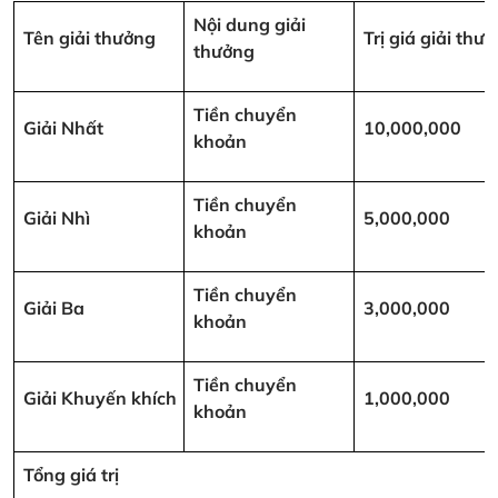
Nội dung giải
Tên giải thưởng
Trị giá giải th
thưởng
Tiền chuyển
Giải Nhất
10,000,000
khoản
Tiền chuyển
Giải Nhì
5,000,000
khoản
Tiền chuyển
Giải Ba
3,000,000
khoản
Tiền chuyển
Giải Khuyến khích
1,000,000
khoản
Tổng giá trị