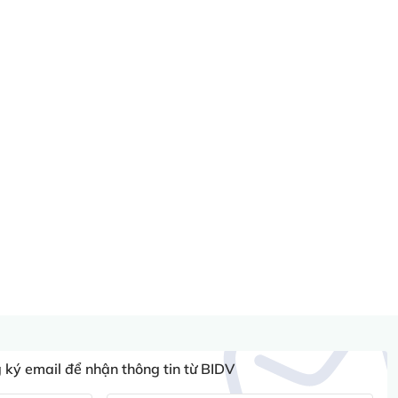
ký email để nhận thông tin từ BIDV