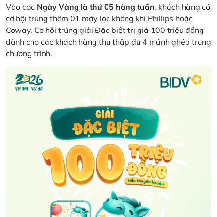
Vào các
Ngày Vàng là thứ 05 hàng tuần
, khách hàng có
cơ hội trúng thêm 01 máy lọc không khí Phillips hoặc
Coway. Cơ hội trúng giải Đặc biệt trị giá 100 triệu đồng
dành cho các khách hàng thu thập đủ 4 mảnh ghép trong
chương trình.