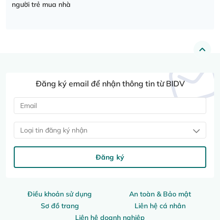
người trẻ mua nhà
Đăng ký email để nhận thông tin từ BIDV
Loại tin đăng ký nhận
Đăng ký
Điều khoản sử dụng
An toàn & Bảo mật
Sơ đồ trang
Liên hệ cá nhân
Liên hệ doanh nghiệp