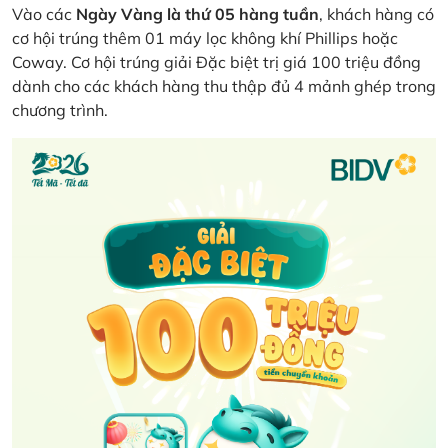
Vào các
Ngày Vàng là thứ 05 hàng tuần
, khách hàng có
cơ hội trúng thêm 01 máy lọc không khí Phillips hoặc
Coway. Cơ hội trúng giải Đặc biệt trị giá 100 triệu đồng
dành cho các khách hàng thu thập đủ 4 mảnh ghép trong
chương trình.