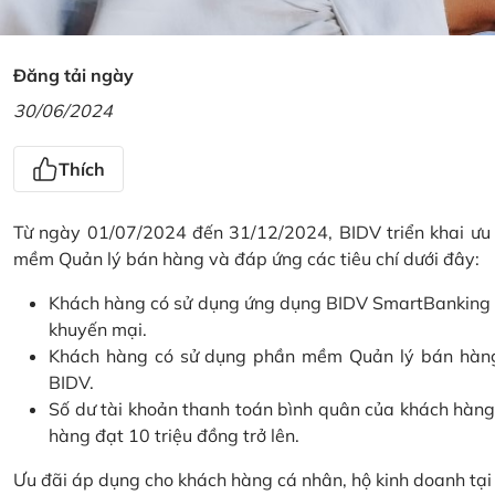
Đăng tải ngày
30/06/2024
Thích
Từ ngày 01/07/2024 đến 31/12/2024, BIDV triển khai ưu
mềm Quản lý bán hàng và đáp ứng các tiêu chí dưới đây:
Khách hàng có sử dụng ứng dụng BIDV SmartBanking và 
khuyến mại.
Khách hàng có sử dụng phần mềm Quản lý bán hàng 
BIDV.
Số dư tài khoản thanh toán bình quân của khách hàng
hàng đạt 10 triệu đồng trở lên.
Ưu đãi áp dụng cho khách hàng cá nhân, hộ kinh doanh tạ