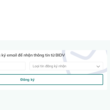
ký email để nhận thông tin từ BIDV
Loại tin đăng ký nhận
Đăng ký