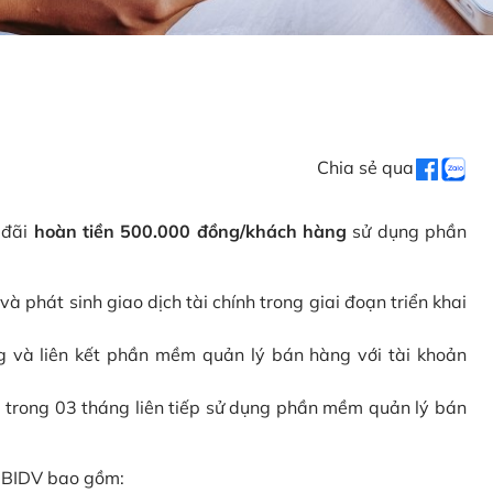
Chia sẻ qua
 đãi
hoàn tiền 500.000 đồng/khách hàng
sử dụng phần
phát sinh giao dịch tài chính trong giai đoạn triển khai
và liên kết phần mềm quản lý bán hàng với tài khoản
 trong 03 tháng liên tiếp sử dụng phần mềm quản lý bán
i BIDV bao gồm: