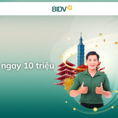
 ngay 10 triệu