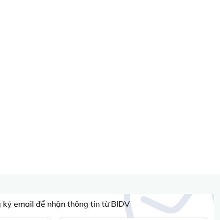
ký email để nhận thông tin từ BIDV