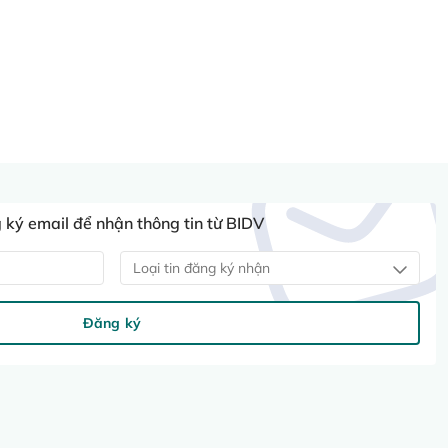
ký email để nhận thông tin từ BIDV
Loại tin đăng ký nhận
Đăng ký