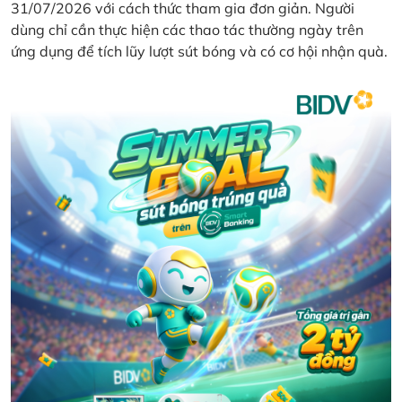
31/07/2026 với cách thức tham gia đơn giản. Người
dùng chỉ cần thực hiện các thao tác thường ngày trên
ứng dụng để tích lũy lượt sút bóng và có cơ hội nhận quà.