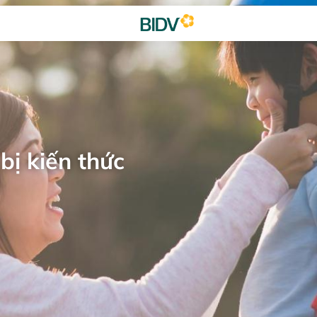
bị kiến thức