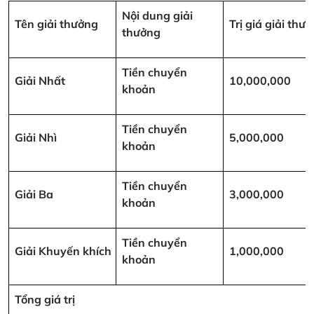
Nội dung giải
Tên giải thưởng
Trị giá giải th
thưởng
Tiền chuyển
Giải Nhất
10,000,000
khoản
Tiền chuyển
Giải Nhì
5,000,000
khoản
Tiền chuyển
Giải Ba
3,000,000
khoản
Tiền chuyển
Giải Khuyến khích
1,000,000
khoản
Tổng giá trị