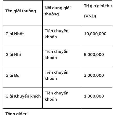
Trị giá giải thư
Nội dung giải
Tên giải thưởng
thưởng
(VND)
Tiền chuyển
Giải Nhất
10,000,000
khoản
Tiền chuyển
Giải Nhì
5,000,000
khoản
Tiền chuyển
Giải Ba
3,000,000
khoản
Tiền chuyển
Giải Khuyến khích
1,000,000
khoản
Tổng giá trị