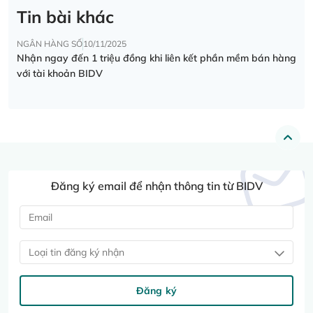
Tin bài khác
NGÂN HÀNG SỐ
10/11/2025
Nhận ngay đến 1 triệu đồng khi liên kết phần mềm bán hàng
với tài khoản BIDV
Đăng ký email để nhận thông tin từ BIDV
Loại tin đăng ký nhận
Đăng ký