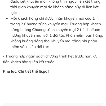
được xét khuyến mại, không tính ngày liên kết trong
thời gian khuyến mại do khách hàng hủy đi liên kết
lại);
Mỗi khách hàng chỉ được nhận khuyến mại của 1
trong 2 Chương trình khuyến mại. Trường hợp khách
hàng hưởng Chương trình khuyến mại 2 thì chỉ được
hưởng khuyến mại với 1 đối tác Phần mềm bán hàng,
không hưởng đồng thời khuyến mại tặng phí phần
mềm với nhiều đối tác.
- Trường hợp ngân sách chương trình hết trước hạn, ưu
tiên khách hàng liên kết trước.
Phụ lục. Chi tiết thể lệ.pdf