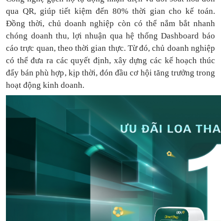
qua QR, giúp tiết kiệm đến 80% thời gian cho kế toán.
Đồng thời, chủ doanh nghiệp còn có thể nắm bắt nhanh
chóng doanh thu, lợi nhuận qua hệ thống Dashboard báo
cáo trực quan, theo thời gian thực. Từ đó, chủ doanh nghiệp
có thể
đưa
ra
các quyết định, xây dựng các kế hoạch thúc
đẩy bán phù hợp, kịp thời, đón đầu cơ hội tăng trưởng trong
hoạt động kinh doanh.