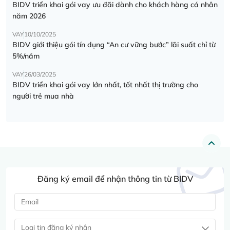
BIDV triển khai gói vay ưu đãi dành cho khách hàng cá nhân
năm 2026
VAY
10/10/2025
BIDV giới thiệu gói tín dụng “An cư vững bước” lãi suất chỉ từ
5%/năm
VAY
26/03/2025
BIDV triển khai gói vay lớn nhất, tốt nhất thị trường cho
người trẻ mua nhà
Đăng ký email để nhận thông tin từ BIDV
Loại tin đăng ký nhận