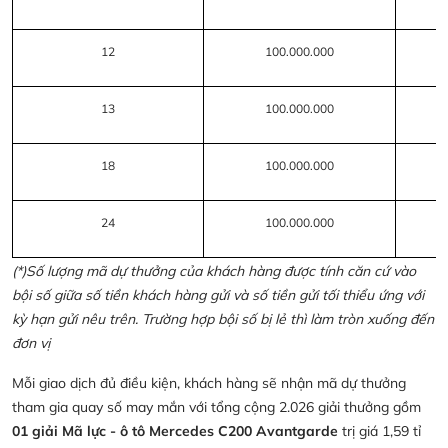
12
100.000.000
13
100.000.000
18
100.000.000
24
100.000.000
(*)Số lượng mã dự thưởng của khách hàng được tính căn cứ vào
bội số giữa số tiền khách hàng gửi và số tiền gửi tối thiểu ứng với
kỳ hạn gửi nêu trên. Trường hợp bội số bị lẻ thì làm tròn xuống đến
đơn vị
Mỗi giao dịch đủ điều kiện, khách hàng sẽ nhận mã dự thưởng
tham gia quay số may mắn với tổng cộng 2.026 giải thưởng gồm
01 giải Mã lực - ô tô Mercedes C200 Avantgarde
trị giá 1,59 tỉ