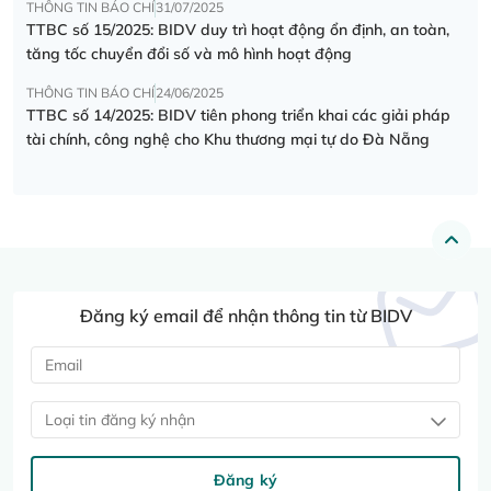
THÔNG TIN BÁO CHÍ
31/07/2025
TTBC số 15/2025: BIDV duy trì hoạt động ổn định, an toàn,
tăng tốc chuyển đổi số và mô hình hoạt động
THÔNG TIN BÁO CHÍ
24/06/2025
TTBC số 14/2025: BIDV tiên phong triển khai các giải pháp
tài chính, công nghệ cho Khu thương mại tự do Đà Nẵng
Đăng ký email để nhận thông tin từ BIDV
Loại tin đăng ký nhận
Đăng ký