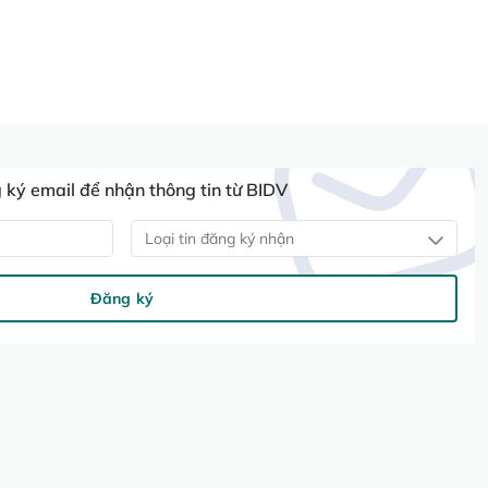
ký email để nhận thông tin từ BIDV
Loại tin đăng ký nhận
Đăng ký