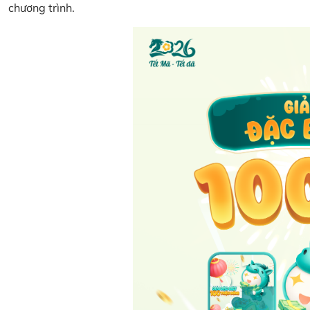
chương trình.