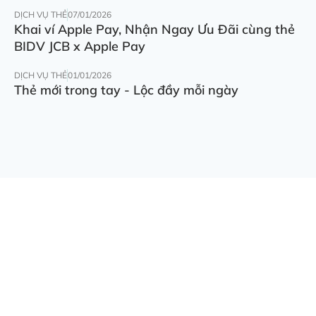
DỊCH VỤ THẺ
07/01/2026
Khai ví Apple Pay, Nhận Ngay Ưu Đãi cùng thẻ
BIDV JCB x Apple Pay
DỊCH VỤ THẺ
01/01/2026
Thẻ mới trong tay - Lộc đầy mỗi ngày